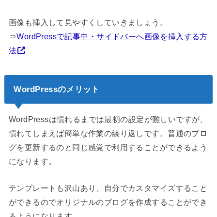
画像も挿入して見やすくしていきましょう。
⇒
WordPressで記事中・サイドバーへ画像を挿入する方
法
WordPressのメリット
WordPressは慣れるまでは最初の設定が難しいですが、
慣れてしまえば簡単な作業の繰り返しです。普通のブロ
グを更新するのと同じ感覚で利用することができるよう
になります。
テンプレートも沢山あり、自分でカスタマイズすること
ができるのでオリジナルのブログを作成することができ
るようになります。