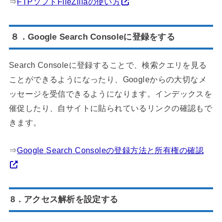
⇒
FTPソフトFileZillaの使い方
８．Google Search Consoleに登録をする
Search Consoleに登録することで、検索クエリを見る
ことができるようになったり、Googleからの大切なメ
ッセージを受信できるようになります。インデックスを
催促したり、自サイトに貼られているリンクの確認もで
きます。
⇒
Google Search Consoleの登録方法と所有権の確認
8．アクセス解析を設定する