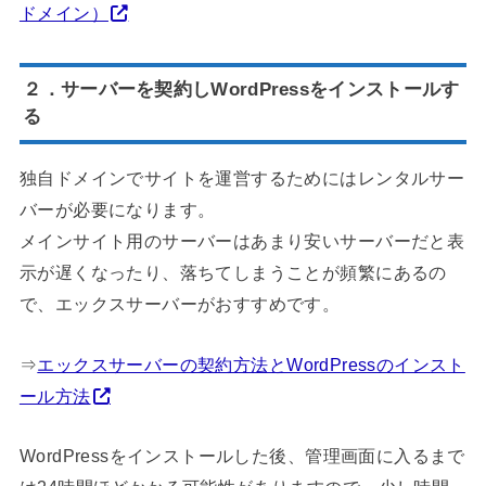
ドメイン）
２．サーバーを契約しWordPressをインストールす
る
独自ドメインでサイトを運営するためにはレンタルサー
バーが必要になります。
メインサイト用のサーバーはあまり安いサーバーだと表
示が遅くなったり、落ちてしまうことが頻繁にあるの
で、エックスサーバーがおすすめです。
⇒
エックスサーバーの契約方法とWordPressのインスト
ール方法
WordPressをインストールした後、管理画面に入るまで