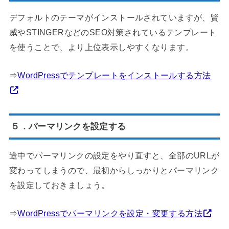
デフォルトのテーマがインストールされていますが、賢
威やSTINGERなどのSEO対策されているテンプレート
を使うことで、より上位表示しやすくなります。
⇒
WordPressでテンプレートをインストールする方法
５．パーマリンクを設定する
途中でパーマリンクの設定をやり直すと、全部のURLが
変わってしまうので、最初からしっかりとパーマリンク
を設定しておきましょう。
⇒
WordPressでパーマリンクを設定・変更する方法