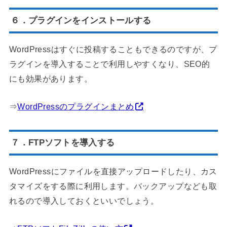
６．プラグインをインストールする
WordPressはすぐに投稿することもできるのですが、プ
ラグインを導入することで利用しやすくなり、SEO的
にも効果があります。
⇒
WordPressのプラグインまとめ
７．FTPソフトを導入する
WordPressにファイルを直接アップロードしたり、カス
タマイズをする際に利用します。バックアップなども取
れるので導入しておくといいでしょう。