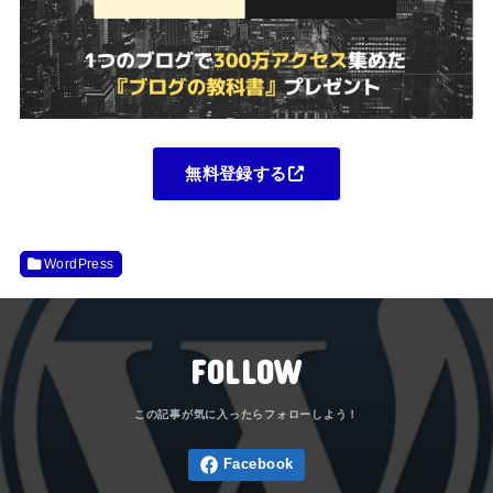
無料登録する
WordPress
FOLLOW