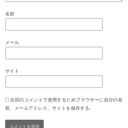
名前
メール
サイト
次回のコメントで使用するためブラウザーに自分の名
前、メールアドレス、サイトを保存する。