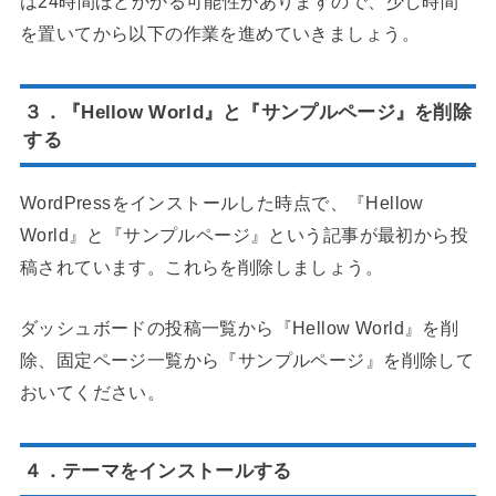
は24時間ほどかかる可能性がありますので、少し時間
を置いてから以下の作業を進めていきましょう。
３．『Hellow World』と『サンプルページ』を削除
する
WordPressをインストールした時点で、『Hellow
World』と『サンプルページ』という記事が最初から投
稿されています。これらを削除しましょう。
ダッシュボードの投稿一覧から『Hellow World』を削
除、固定ページ一覧から『サンプルページ』を削除して
おいてください。
４．テーマをインストールする