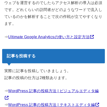
ウェブを運営するのでしたらアクセス解析の導入は必須
です。どれくらいの訪問者がどのようなワードで流入し
ているのかを解析することで次の作戦が立てやすくなり
ます。
⇒
Ultimate Google Analyticsの使い方と設定方法
記事を投稿する
実際に記事を投稿していきましょう。
記事の投稿の仕方は2種類あります。
⇒
WordPress 記事の投稿方法 | ビジュアルエディタ編
⇒
WordPress 記事の投稿方法 | テキストエディタ編