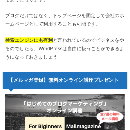
ブログだけではなく、トップページを固定して会社のホ
ームページとして利用することも可能です。
検索エンジンにも有利
と言われているのでビジネスをや
るのでしたら、WordPressは自由に扱うことができるよ
うになっておきましょう。
【メルマガ登録】無料オンライン講座プレゼント