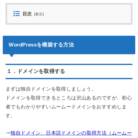
目次
[
表示
]
WordPressを構築する方法
１．ドメインを取得する
まずは独自ドメインを取得しましょう。
ドメインを取得できるところは沢山あるのですが、初心
者でもわかりやすいムームードメインをおすすめしま
す。
⇒
独自ドメイン、日本語ドメインの取得方法（ムームー