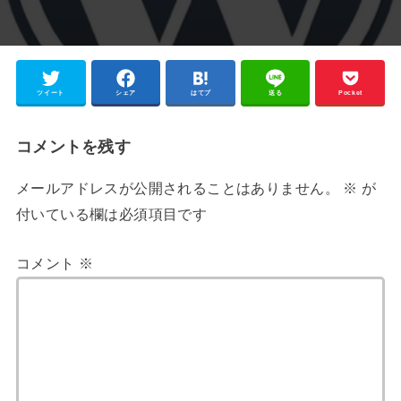
ツイート
シェア
はてブ
送る
Pocket
コメントを残す
メールアドレスが公開されることはありません。
※
が
付いている欄は必須項目です
コメント
※