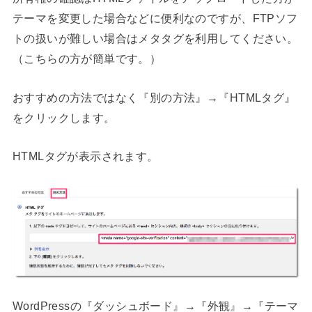
テーマを変更した場合などに便利なのですが、FTPソフ
トの扱いが難しい場合はメタタグを利用してください。
（こちらの方が簡単です。）
おすすめの方法ではなく『別の方法』→『HTMLタグ』
をクリックします。
HTMLタグが表示されます。
WordPressの『ダッシュボード』→『外観』→『テーマ