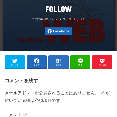
FOLLOW
ツイート
シェア
はてブ
送る
Pocket
コメントを残す
メールアドレスが公開されることはありません。
※
が
付いている欄は必須項目です
コメント
※