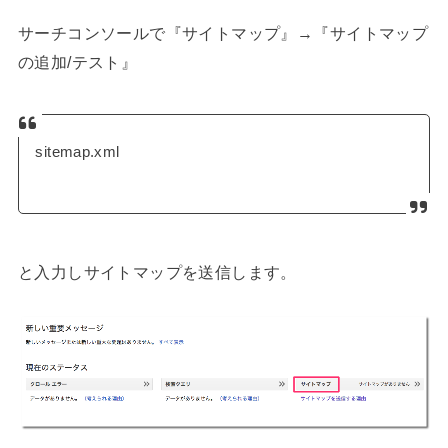
サーチコンソールで『サイトマップ』→『サイトマップ
の追加/テスト』
sitemap.xml
と入力しサイトマップを送信します。