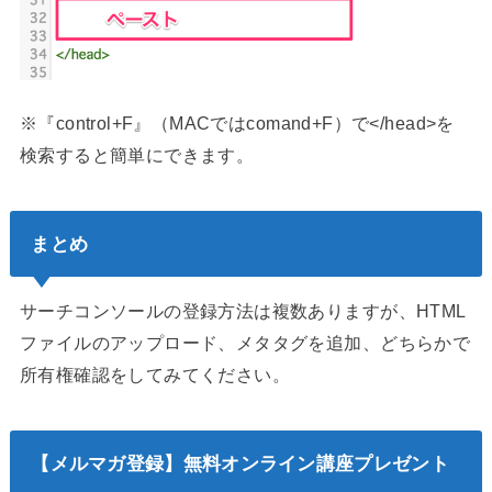
※『control+F』（MACではcomand+F）で</head>を
検索すると簡単にできます。
まとめ
サーチコンソールの登録方法は複数ありますが、HTML
ファイルのアップロード、メタタグを追加、どちらかで
所有権確認をしてみてください。
【メルマガ登録】無料オンライン講座プレゼント