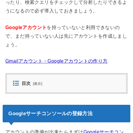
ったり、検索クエリをチェックして分析したりできるよ
うになるので必ず導入しておきましょう。
Googleアカウント
を持っていないと利用できないの
で、まだ持っていない人は先にアカウントを作成しまし
ょう。
Gmailアカウント・Googleアカウントの作り方
目次
[
表示
]
Googleサーチコンソールの登録方法
アカウントの準備が出来たらまずは
Googleサーチコン