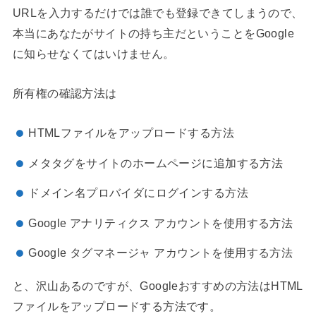
URLを入力するだけでは誰でも登録できてしまうので、
本当にあなたがサイトの持ち主だということをGoogle
に知らせなくてはいけません。
所有権の確認方法は
HTMLファイルをアップロードする方法
メタタグをサイトのホームページに追加する方法
ドメイン名プロバイダにログインする方法
Google アナリティクス アカウントを使用する方法
Google タグマネージャ アカウントを使用する方法
と、沢山あるのですが、Googleおすすめの方法はHTML
ファイルをアップロードする方法です。