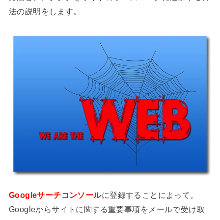
法の説明をします。
Googleサーチコンソール
に登録することによって。
Googleからサイトに関する重要事項をメールで受け取