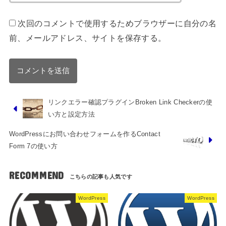
次回のコメントで使用するためブラウザーに自分の名
前、メールアドレス、サイトを保存する。
リンクエラー確認プラグインBroken Link Checkerの使
い方と設定方法
WordPressにお問い合わせフォームを作るContact
Form 7の使い方
RECOMMEND
WordPress
WordPress