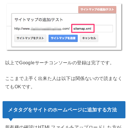
以上でGoogleサーチコンソールの登録は完了です。
ここまで上手く出来た人は以下は関係ないので読まなく
てもOKです。
メタタグをサイトのホームページに追加する方法
所有権の確認はHTMLファイルをアップロードした方が