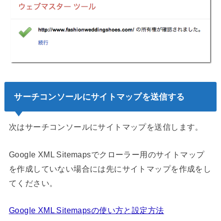
サーチコンソールにサイトマップを送信する
次はサーチコンソールにサイトマップを送信します。
Google XML Sitemapsでクローラー用のサイトマップ
を作成していない場合には先にサイトマップを作成をし
てください。
Google XML Sitemapsの使い方と設定方法