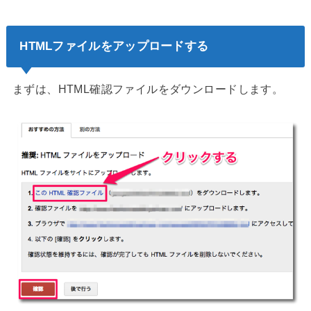
HTMLファイルをアップロードする
まずは、HTML確認ファイルをダウンロードします。