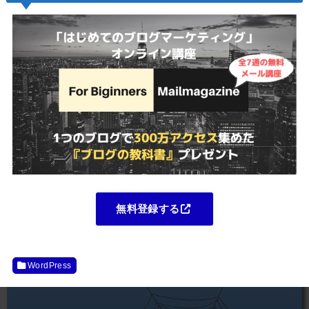
無料登録する
WordPress