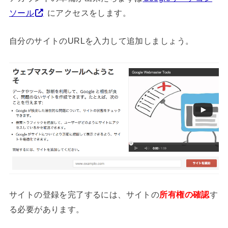
ソール
にアクセスをします。
自分のサイトのURLを入力して追加しましょう。
サイトの登録を完了するには、サイトの
所有権の確認
す
る必要があります。