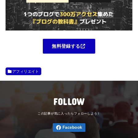
無料登録する
アフィリエイト
FOLLOW