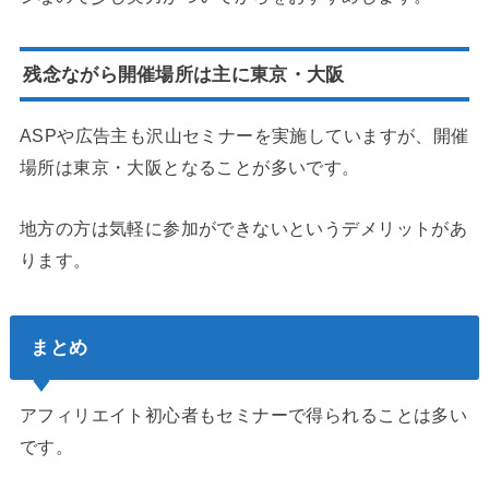
残念ながら開催場所は主に東京・大阪
ASPや広告主も沢山セミナーを実施していますが、開催
場所は東京・大阪となることが多いです。
地方の方は気軽に参加ができないというデメリットがあ
ります。
まとめ
アフィリエイト初心者もセミナーで得られることは多い
です。