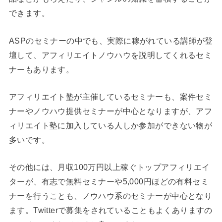
できます。
ASPのセミナーの中でも、
実際に稼がれている講師が登
壇して、アフィリエイトノウハウを説明してくれるセミ
ナー
もあります。
アフィリエイト塾が主催しているセミナーも、案件セミ
ナーやノウハウ提供セミナーが中心となりますが、
アフ
ィリエイト塾に加入している人しか参加ができない
物が
多いです。
その他には、
月収100万円以上稼ぐトップアフィリエイ
ターが、有志で無料セミナーや5,000円ほどの有料セミ
ナーを行うことも
、ノウハウ系のセミナーが中心となり
ます。Twitterで募集をされていることもよくありますの