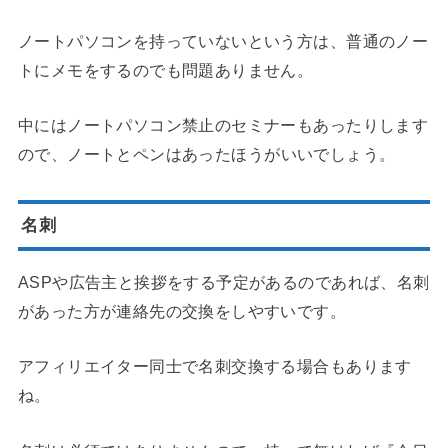
ノートパソコンを持っていないという方は、普通のノー
トにメモをするのでも問題ありません。
中にはノートパソコン禁止のセミナーもあったりします
ので、
ノートとペン
はあったほうがいいでしょう。
名刺
ASPや広告主と挨拶をする予定があるのであれば、名刺
があった方が連絡先の交換をしやすいです。
アフィリエイター同士で名刺交換する場合もあります
ね。