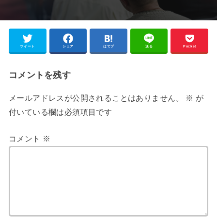
ツイート
シェア
はてブ
送る
Pocket
コメントを残す
メールアドレスが公開されることはありません。
※
が
付いている欄は必須項目です
コメント
※