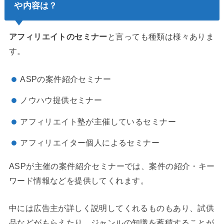
や内容は？
アフィリエイトのセミナー
と言っても種類は様々ありま
す。
ASPの案件紹介セミナー
ノウハウ提供セミナー
アフィリエイト塾が主催しているセミナー
アフィリエイター個人によるセミナー
ASPが主催の案件紹介セミナーでは、
案件の紹介・キー
ワード情報
などを提供してくれます。
中には広告主が詳しく説明してくれるものもあり、試供
品などがもらえたり、ジャンルの知識を蓄積することが