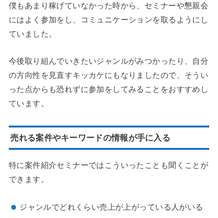
僕もあまり稼げていなかった時から、セミナーや懇親会
にはよく参加をし、コミュニケーションを取るようにし
ていました。
今後取り組んでいきたいジャンルがみつかったり、自分
の方向性を見直すキッカケにもなりましたので、そうい
った点からも恐れずに参加をしてみることをおすすめし
ています。
売れる案件やキーワードの情報が手に入る
特に案件紹介セミナーではこういったことも聞くことが
できます。
ジャンルでどれくらい売上が上がっている人がいる