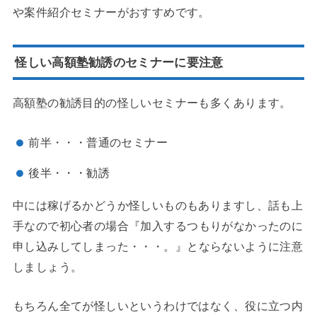
や案件紹介セミナーがおすすめです。
怪しい高額塾勧誘のセミナーに要注意
高額塾の勧誘目的の怪しいセミナーも多くあります。
前半・・・普通のセミナー
後半・・・勧誘
中には稼げるかどうか怪しいものもありますし、話も上
手なので初心者の場合『
加入するつもりがなかったのに
申し込みしてしまった・・・。
』とならないように注意
しましょう。
もちろん全てが怪しいというわけではなく、役に立つ内