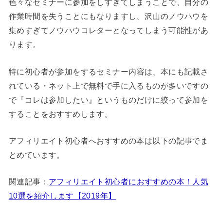
色々なセミナーに参加をしすぎてしまうことで、自分の
作業時間を失うことにもなりますし、沢山のノウハウを
集めすぎてノウハウコレターとなってしまう可能性があ
ります。
特に
初心者が参加をするセミナー内容は、本にも記載さ
れている・ネット上で無料で手に入るものが多い
ですの
で『コレは参加したい』というものだけに絞って参加を
することをおすすめします。
アフィリエイト初心者へおすすめの本は以下の記事でま
とめています。
関連記事：
アフィリエイト初心者におすすめの本！人気
10選を紹介します【2019年】