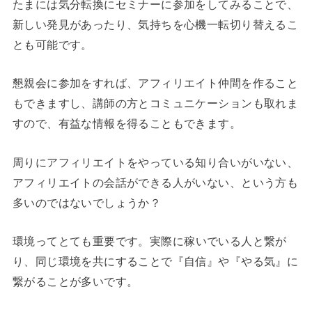
たまには気分転換にセミナーに参加をしてみることで、
新しい発見があったり、気持ちを心機一転切り替えるこ
とも可能です。
懇親会に参加をすれば、アフィリエイト仲間を作ること
もできますし、講師の方とコミュニケーションも取れま
すので、有益な情報を得ることもできます。
周りにアフィリエイトをやっている知り合いがいない、
アフィリエイトの会話ができる人がいない、という方も
多いのではないでしょうか？
環境ってとても重要です。
実際に稼いでいる人と繋が
り、同じ環境を共にすることで『自信』や『やる気』に
繋がることが多いです。