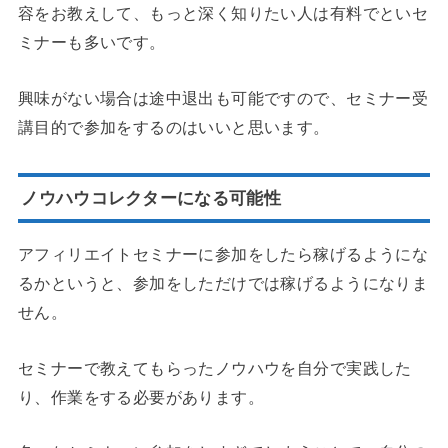
容をお教えして、もっと深く知りたい人は有料でといセ
ミナーも多いです。
興味がない場合は途中退出も可能ですので、セミナー受
講目的で参加をするのはいいと思います。
ノウハウコレクターになる可能性
アフィリエイトセミナーに参加をしたら稼げるようにな
るかというと、参加をしただけでは稼げるようになりま
せん。
セミナーで教えてもらったノウハウを自分で実践した
り、作業をする必要があります。