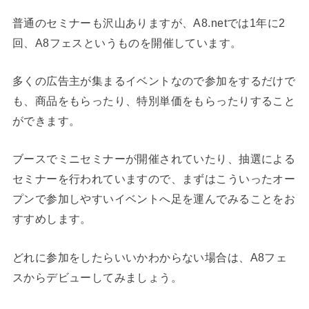
普通のセミナーも沢山ありますが、A8.netでは1年に2
回、A8フェスというものを開催しています。
多くの広告主が集まるイベントなので参加をするだけで
も、商品をもらったり、特別単価をもらったりすること
ができます。
ブースでミニセミナーが開催されていたり、抽選による
セミナーを行われていますので、まずはこういったオー
プンで参加しやすいイベントへ足を運んでみることをお
すすめします。
どれに参加をしたらいいかわからない場合は、A8フェ
スからデビューしてみましょう。