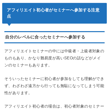
アフィリエイト初心者がセミナーへ参加する注意
点
自分のレベルに合ったセミナーへ参加する
アフィリエイトセミナーの中には中級者・上級者対象の
ものもあり、かなり難易度が高いSEOの話などがメイ
ンのセミナーもあります。
そういったセミナーに初心者が参加をしても理解ができ
ず、わざわざ遠方から行っても無駄になってしまう可能
性があります。
アフィリエイト初心者の場合は、初心者対象のセミナー