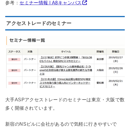
参考：
セミナー情報 | A8キャンパス
アクセストレードのセミナー
大手ASPアクセストレードのセミナーは東京・大阪で数
多く開催されています。
新宿のNSビルに会社があるので気軽に行きやすいで