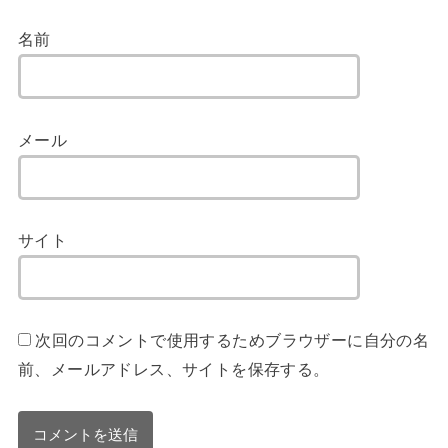
名前
メール
サイト
次回のコメントで使用するためブラウザーに自分の名
前、メールアドレス、サイトを保存する。