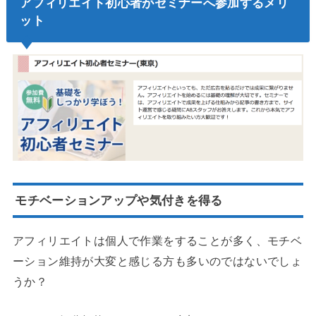
アフィリエイト初心者がセミナーへ参加するメリ
ット
モチベーションアップや気付きを得る
アフィリエイトは個人で作業をすることが多く、
モチベ
ーション維持が大変
と感じる方も多いのではないでしょ
うか？