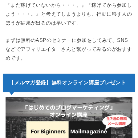
『まだ稼げていないから・・・。』『稼げてから参加し
よう・・・。』と考えてしまうよりも、行動に移す人の
ほうが結果が出るのは早いです。
まずは無料のASPのセミナーに参加をしてみて、SNS
などでアフィリエイターさんと繋がってみるのがおすす
めです。
【メルマガ登録】無料オンライン講座プレゼント