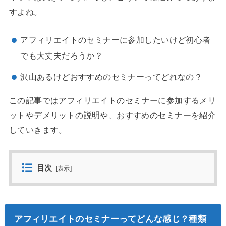
すよね。
アフィリエイトのセミナーに参加したいけど初心者
でも大丈夫だろうか？
沢山あるけどおすすめのセミナーってどれなの？
この記事では
アフィリエイトのセミナーに参加するメリ
ットやデメリットの説明や、おすすめのセミナーを紹介
していきます。
目次
[
表示
]
アフィリエイトのセミナーってどんな感じ？種類