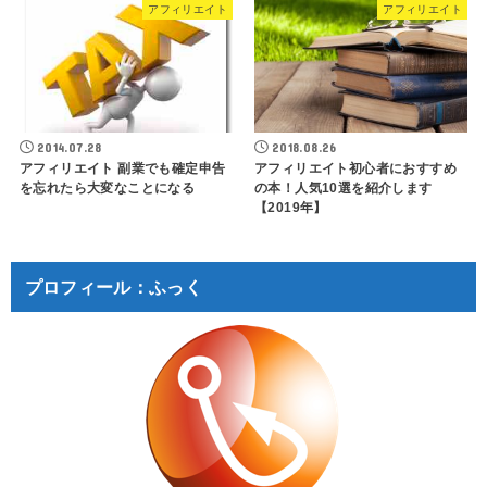
アフィリエイト
アフィリエイト
2014.07.28
2018.08.26
アフィリエイト 副業でも確定申告
アフィリエイト初心者におすすめ
を忘れたら大変なことになる
の本！人気10選を紹介します
【2019年】
プロフィール：ふっく