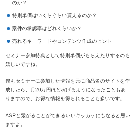
のか？
特別単価はいくらぐらい貰えるのか？
案件の承認率はどれくらいか？
売れるキーワードやコンテンツ作成のヒント
セミナー参加特典として特別単価がもらえたりするのも
嬉しいですね。
僕も
セミナーに参加した情報を元に商品名のサイトを作
成したら、月20万円ほど稼げるようになった
こともあ
りますので、お得な情報を得られることも多いです。
ASPと繋がることができるいいキッカケにもなると思い
ますよ。