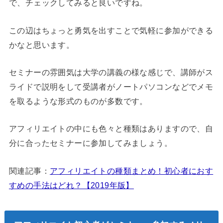
で、チェックしてみると良いですね。
この辺はちょっと勇気を出すことで気軽に参加ができる
かなと思います。
セミナーの雰囲気は大学の講義の様な感じで、講師がス
ライドで説明をして受講者がノートパソコンなどでメモ
を取るような形式のものが多数です。
アフィリエイトの中にも色々と種類はありますので、自
分に合ったセミナーに参加してみましょう。
関連記事：
アフィリエイトの種類まとめ！初心者におす
すめの手法はどれ？【2019年版】