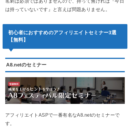
名刺は必須ではありませんので、持って無ければ『今日
は持っていないです』と言えば問題ありません。
初心者におすすめのアフィリエイトセミナー3選
【無料】
A8.netのセミナー
アフィリエイトASPで一番有名なA8.netのセミナーで
す。