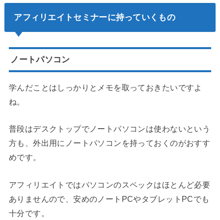
アフィリエイトセミナーに持っていくもの
ノートパソコン
学んだことはしっかりとメモを取っておきたいですよ
ね。
普段はデスクトップでノートパソコンは使わないという
方も、外出用にノートパソコンを持っておくのがおすす
めです。
アフィリエイトではパソコンのスペックはほとんど必要
ありませんので、
安めのノートPCやタブレットPCでも
十分
です。