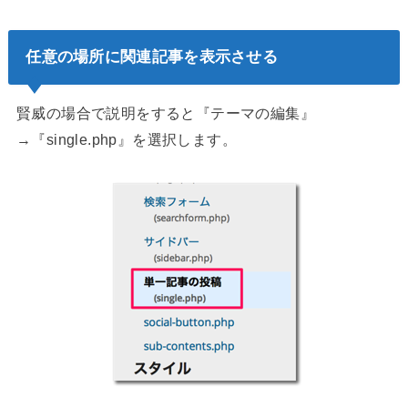
任意の場所に関連記事を表示させる
賢威の場合で説明をすると『テーマの編集』
→『single.php』を選択します。