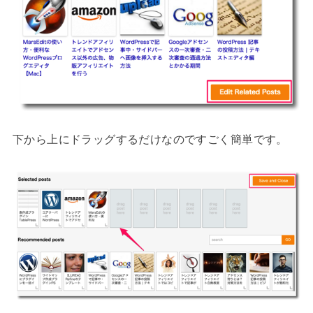
下から上にドラッグするだけなのですごく簡単です。