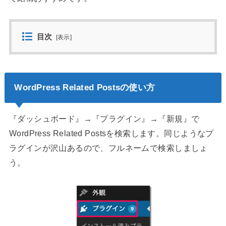
目次
[
表示
]
WordPress Related Postsの使い方
『ダッシュボード』→『プラグイン』→『新規』で
WordPress Related Postsを検索します。同じようなプ
ラグインが沢山あるので、フルネームで検索しましょ
う。