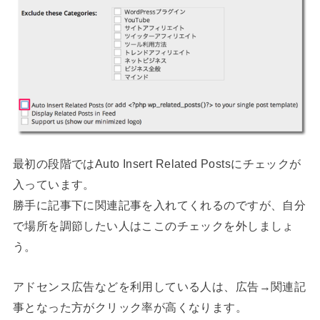
最初の段階ではAuto Insert Related Postsにチェックが
入っています。
勝手に記事下に関連記事を入れてくれるのですが、自分
で場所を調節したい人はここのチェックを外しましょ
う。
アドセンス広告などを利用している人は、広告→関連記
事となった方がクリック率が高くなります。