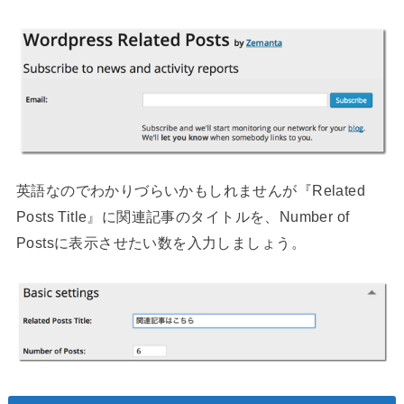
英語なのでわかりづらいかもしれませんが『Related
Posts Title』に関連記事のタイトルを、Number of
Postsに表示させたい数を入力しましょう。