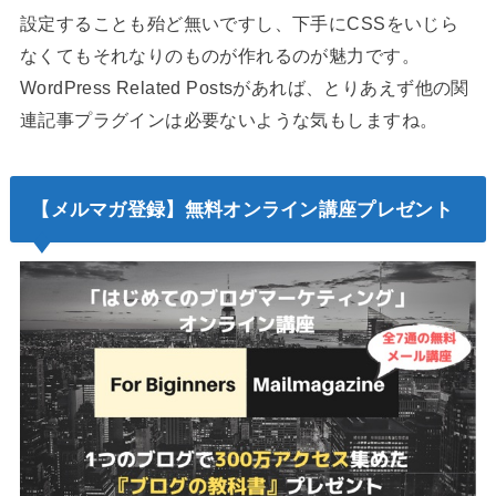
設定することも殆ど無いですし、下手にCSSをいじら
なくてもそれなりのものが作れるのが魅力です。
WordPress Related Postsがあれば、とりあえず他の関
連記事プラグインは必要ないような気もしますね。
【メルマガ登録】無料オンライン講座プレゼント