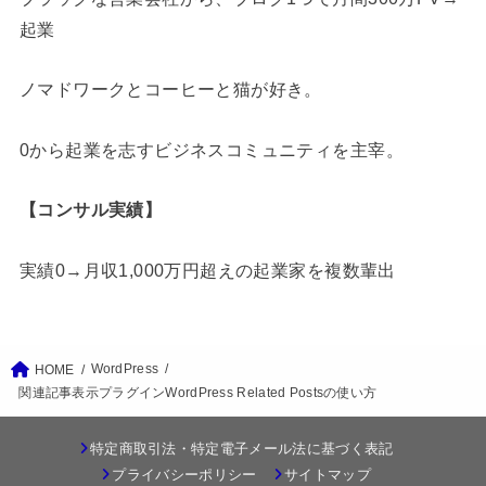
起業
ノマドワークとコーヒーと猫が好き。
0から起業を志すビジネスコミュニティを主宰。
【コンサル実績】
実績0→月収1,000万円超えの起業家を複数輩出
WordPress
HOME
関連記事表示プラグインWordPress Related Postsの使い方
特定商取引法・特定電子メール法に基づく表記
プライバシーポリシー
サイトマップ