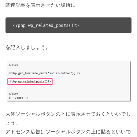
関連記事を表示させたい場所に
<?php wp_related_posts()?>
を記入しましょう。
大体ソーシャルボタンの下に表示させておくといいでし
ょう。
アドセンス広告はソーシャルボタンの上に貼るといいで