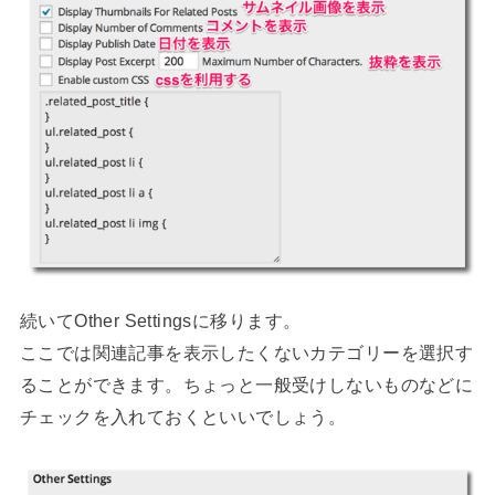
続いてOther Settingsに移ります。
ここでは関連記事を表示したくないカテゴリーを選択す
ることができます。ちょっと一般受けしないものなどに
チェックを入れておくといいでしょう。