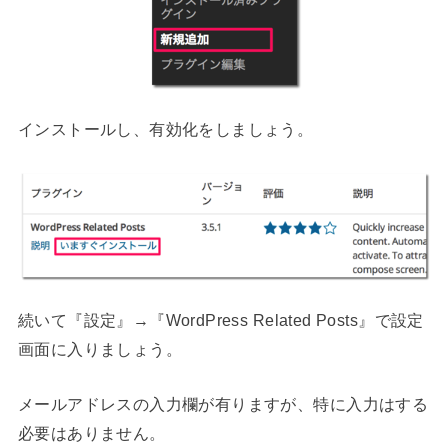
インストールし、有効化をしましょう。
続いて『設定』→『WordPress Related Posts』で設定
画面に入りましょう。
メールアドレスの入力欄が有りますが、特に入力はする
必要はありません。