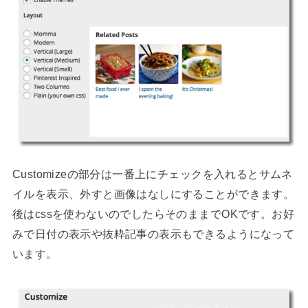
Customizeの部分は一番上にチェックを入れるとサムネ
イルを表示、外すと画像はなしにすることができます。
後はcssを使わないのでしたらそのままでOKです。お好
みで日付の表示や抜粋記事の表示もできるようになって
います。