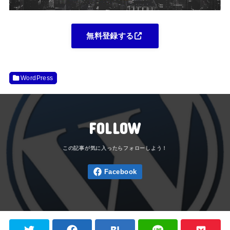
無料登録する
WordPress
FOLLOW