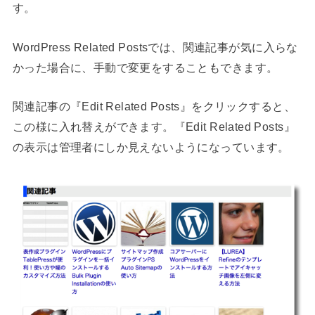
す。
WordPress Related Postsでは、関連記事が気に入らな
かった場合に、手動で変更をすることもできます。
関連記事の『Edit Related Posts』をクリックすると、
この様に入れ替えができます。『Edit Related Posts』
の表示は管理者にしか見えないようになっています。