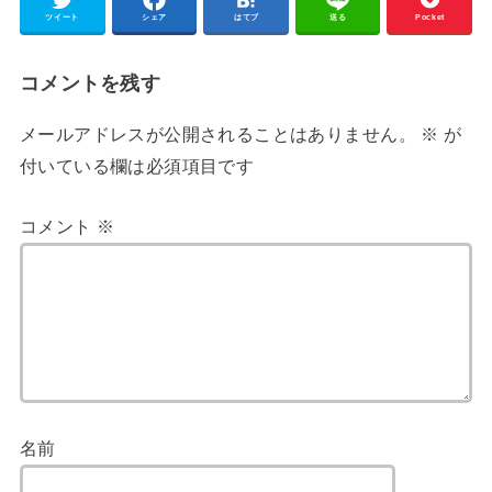
ツイート
シェア
はてブ
送る
Pocket
コメントを残す
メールアドレスが公開されることはありません。
※
が
付いている欄は必須項目です
コメント
※
名前