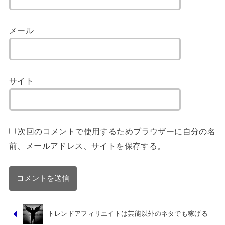
メール
サイト
次回のコメントで使用するためブラウザーに自分の名
前、メールアドレス、サイトを保存する。
トレンドアフィリエイトは芸能以外のネタでも稼げる