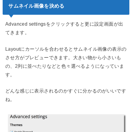
サムネイル画像を決める
Advanced settingsをクリックすると更に設定画面が出
てきます。
Layoutにカーソルを合わせるとサムネイル画像の表示の
させ方がプレビューできます。大きい物から小さいも
の、2列に並べたりなどと色々選べるようになっていま
す。
どんな感じに表示されるのかすぐに分かるのがいいです
ね。