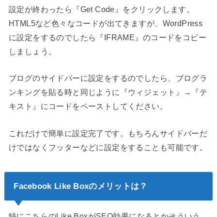
設定が終わったら『Get Code』をクリックします。
HTML5など色々なコードが出てきますが、WordPress
に設定をするのでしたら『IFRAME』のコードをコピー
しましょう。
ブログのサイドバーに設定をするのでしたら、ブログラ
ンキングを貼る時と同じように『ウィジェット』→『テ
キスト』にコードをペーストしてください。
これだけで簡単に設定完了です。もちろんサイドバーだ
けではなくフッターなどに設定をすることも可能です。
Facebook Like Boxのメリットは？
特にこちらのLike BoxがSEO効果になるとかそういう