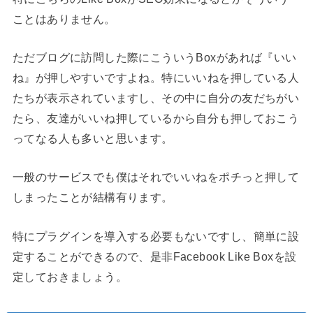
ことはありません。
ただブログに訪問した際にこういうBoxがあれば『いい
ね』が押しやすいですよね。特にいいねを押している人
たちが表示されていますし、その中に自分の友だちがい
たら、友達がいいね押しているから自分も押しておこう
ってなる人も多いと思います。
一般のサービスでも僕はそれでいいねをポチっと押して
しまったことが結構有ります。
特にプラグインを導入する必要もないですし、簡単に設
定することができるので、是非Facebook Like Boxを設
定しておきましょう。