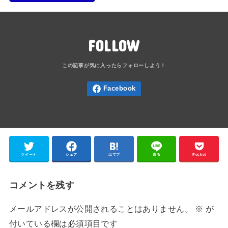
FOLLOW
ツイート
シェア
はてブ
送る
Pocket
コメントを残す
メールアドレスが公開されることはありません。
※
が
付いている欄は必須項目です