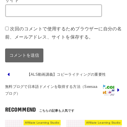
サイト
次回のコメントで使用するためブラウザーに自分の名
前、メールアドレス、サイトを保存する。
【ALS動画講義】コピーライティングの重要性
無料ブログで日本語ドメインを取得する方法（Seesaa
ブログ）
RECOMMEND
Affiliate Learning Studio
Affiliate Learning Studio