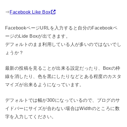
⇒
Facebook Like Box
FacebookページURLを入力すると自分のFacebookペ
ージのLide Boxが出てきます。
デフォルトのまま利用している人が多いのではないでし
ょうか？
最新の投稿を見ることが出来る設定だったり、Boxの枠
線を消したり、色を黒にしたりなどとある程度のカスタ
マイズが出来るようになっています。
デフォルトでは幅が300になっているので、ブログのサ
イドバーにサイズが合わない場合はWidthのところに数
字を入力してください。