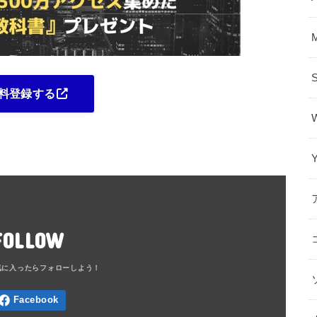
料登録する
FOLLOW