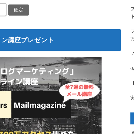
イン講座プレゼント
A